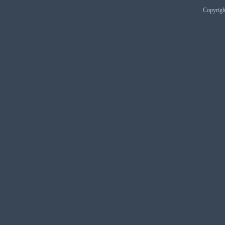
Copyrig