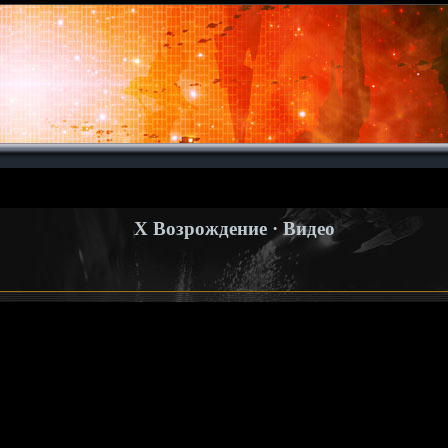
X Возрождение · Видео