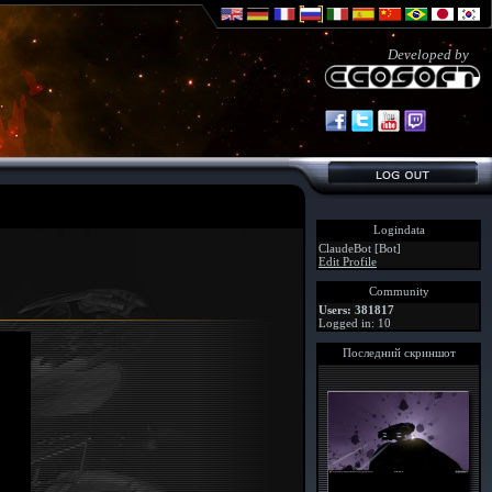
Developed by
Logindata
ClaudeBot [Bot]
Edit Profile
Community
Users: 381817
Logged in: 10
Последний скриншот