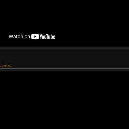
explained