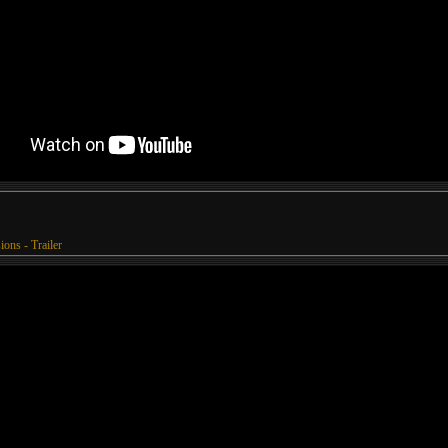
ions - Trailer