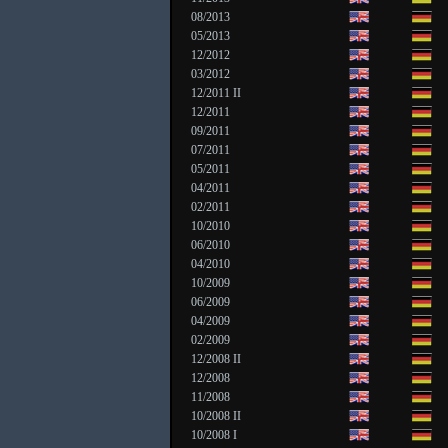
08/2013
05/2013
12/2012
03/2012
12/2011 II
12/2011
09/2011
07/2011
05/2011
04/2011
02/2011
10/2010
06/2010
04/2010
10/2009
06/2009
04/2009
02/2009
12/2008 II
12/2008
11/2008
10/2008 II
10/2008 I