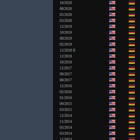
10/2020
08/2020
05/2020
03/2020
12/2019
10/2019
08/2019
02/2019
12/2018 II
12/2018
10/2018
12/2017
09/2017
08/2017
12/2016
02/2016
01/2016
09/2015
03/2015
12/2014
11/2014
05/2014
03/2014
11/2013